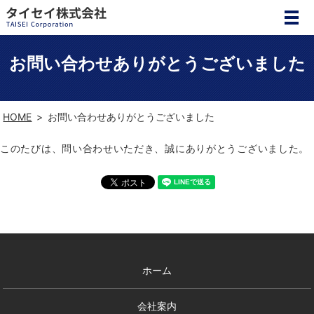
お問い合わせありがとうございました
HOME
お問い合わせありがとうございました
このたびは、問い合わせいただき、誠にありがとうございました。
ホーム
会社案内