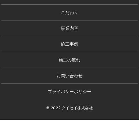
こだわり
事業内容
施工事例
施工の流れ
お問い合わせ
プライバシーポリシー
© 2022 タイセイ株式会社