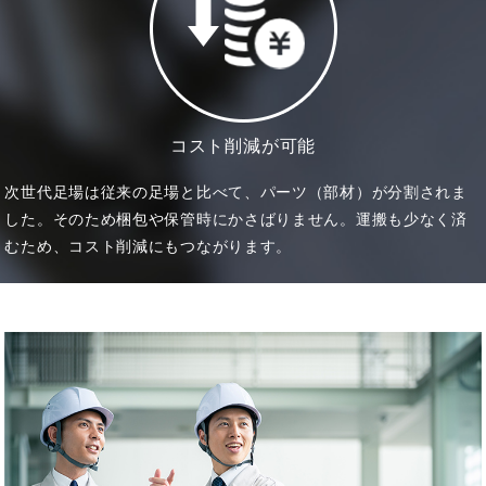
コスト削減が可能
次世代足場は従来の足場と比べて、パーツ（部材）が分割されま
した。そのため梱包や保管時にかさばりません。運搬も少なく済
むため、コスト削減にもつながります。