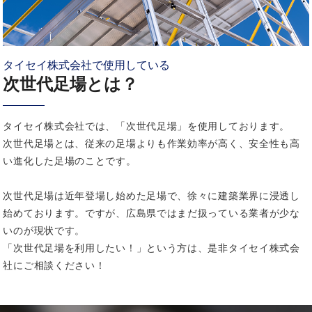
タイセイ株式会社で使用している
次世代足場とは？
タイセイ株式会社では、「次世代足場」を使用しております。
次世代足場とは、従来の足場よりも作業効率が高く、安全性も高
い進化した足場のことです。
次世代足場は近年登場し始めた足場で、徐々に建築業界に浸透し
始めております。ですが、広島県ではまだ扱っている業者が少な
いのが現状です。
「次世代足場を利用したい！」という方は、是非タイセイ株式会
社にご相談ください！