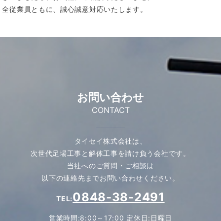
全従業員ともに、誠心誠意対応いたします。
お問い合わせ
CONTACT
タイセイ株式会社は、
次世代足場工事と解体工事を請け負う会社です。
当社へのご質問・ご相談は
以下の連絡先までお問い合わせください。
0848-38-2491
TEL:
営業時間:8:00～17:00 定休日:日曜日