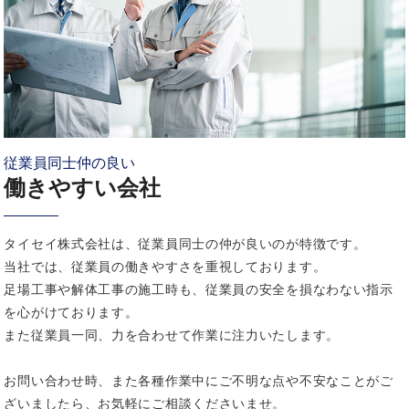
従業員同士仲の良い
働きやすい会社
タイセイ株式会社は、従業員同士の仲が良いのが特徴です。
当社では、従業員の働きやすさを重視しております。
足場工事や解体工事の施工時も、従業員の安全を損なわない指示
を心がけております。
また従業員一同、力を合わせて作業に注力いたします。
お問い合わせ時、また各種作業中にご不明な点や不安なことがご
ざいましたら、お気軽にご相談くださいませ。