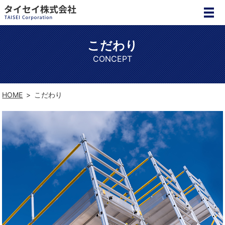
こだわり
CONCEPT
HOME
こだわり