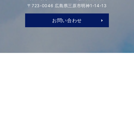
〒723-0046 広島県三原市明神1-14-13
お問い合わせ