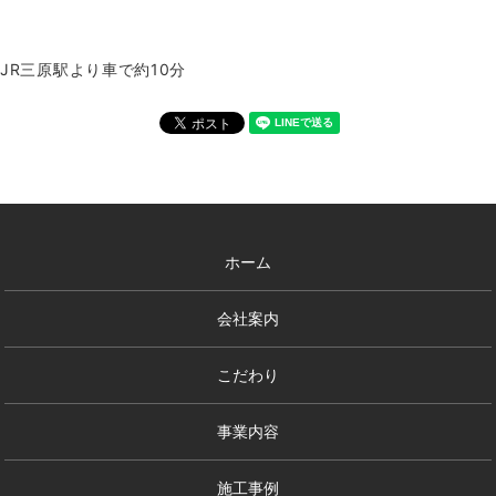
JR三原駅より車で約10分
ホーム
会社案内
こだわり
事業内容
施工事例