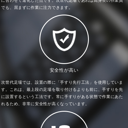
に合わせて進化した点です。次世代足場であれば高身長の作業員
でも、屈まずに作業に注力できます。
安全性が高い
次世代足場では、設置の際に「手すり先行工法」を使用していま
す。これは、最上段の足場を取り付けるよりも前に、手すりを先
に設置するという工法です。常に手すりがある状態で作業にあた
れるため、非常に安全性が高くなっています。