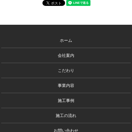
ホーム
会社案内
こだわり
事業内容
施工事例
施工の流れ
お問い合わせ