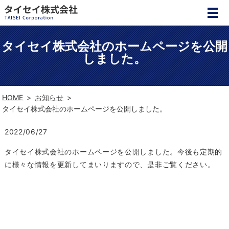
タイセイ株式会社のホームページを公開
しました。
HOME
お知らせ
タイセイ株式会社のホームページを公開しました。
2022/06/27
タイセイ株式会社のホームページを公開しました。今後も定期的
に様々な情報を更新してまいりますので、是非ご覧ください。